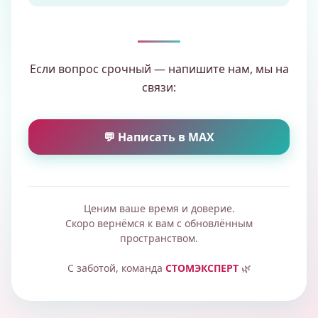
Если вопрос срочный — напишите нам, мы на
связи:
💬 Написать в MAX
Ценим ваше время и доверие.
Скоро вернёмся к вам с обновлённым
пространством.
С заботой, команда
СТОМЭКСПЕРТ
🌿