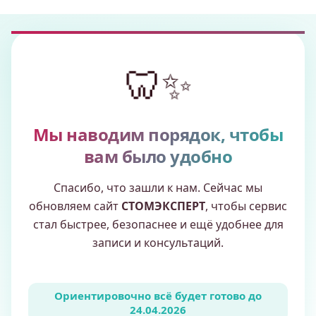
🦷✨
Мы наводим порядок, чтобы
вам было удобно
Спасибо, что зашли к нам. Сейчас мы
обновляем сайт
СТОМЭКСПЕРТ
, чтобы сервис
стал быстрее, безопаснее и ещё удобнее для
записи и консультаций.
Ориентировочно всё будет готово до
24.04.2026