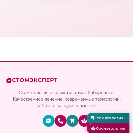
СТОМЭКСПЕРТ
Стоматология и косметология в Хабаровске.
Качественное лечение, современные технологии,
забота о каждом пациенте.
Стоматология
Косметология