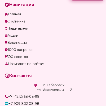
Навигация
Главная
О клинике
Наши врачи
Акции
Википедия
1000 вопросов
500 советов
Навигация по сайтам
Контакты
г. Хабаровск,
ул. Волочаевская, 10
+7 (4212) 68-08-98
+7 909 802 08-98